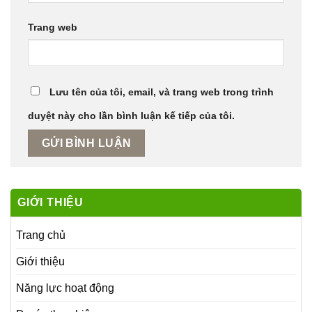
Trang web
Lưu tên của tôi, email, và trang web trong trình
duyệt này cho lần bình luận kế tiếp của tôi.
GIỚI THIỆU
Trang chủ
Giới thiệu
Năng lực hoạt động