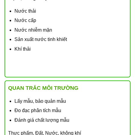
Nước thải
Nước cấp
Nước nhiễm mặn
Sản xuất nước tinh khiết
Khí thải
QUAN TRẮC MÔI TRƯỜNG
Lấy mẫu, bảo quản mẫu
Đo đạc phân tích mẫu
Đánh giá chất lượng mẫu
Thực phẩm, Đất, Nước, không khí