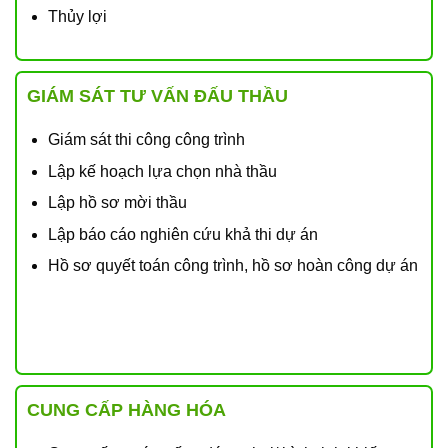
Thủy lợi
GIÁM SÁT TƯ VẤN ĐẤU THẦU
Giám sát thi công công trình
Lập kế hoạch lựa chọn nhà thầu
Lập hồ sơ mời thầu
Lập báo cáo nghiên cứu khả thi dự án
Hồ sơ quyết toán công trình, hồ sơ hoàn công dự án
CUNG CẤP HÀNG HÓA