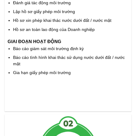
Đánh giá tác động môi trường
Lập hồ sơ giấy phép môi trường
Hồ sơ xin phép khai thác nước dưới đất / nước mặt
Hồ sơ an toàn lao động của Doanh nghiệp
GIAI ĐOẠN HOẠT ĐỘNG
Báo cáo giám sát môi trường định kỳ
Báo cáo tình hình khai thác sử dụng nước dưới đất / nước
mặt
Gia hạn giấy phép môi trường