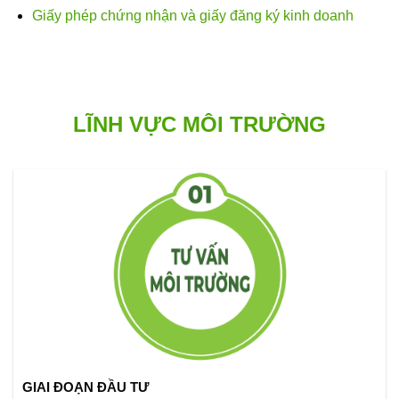
Giấy phép chứng nhận và giấy đăng ký kinh doanh
LĨNH VỰC MÔI TRƯỜNG
GIAI ĐOẠN ĐẦU TƯ