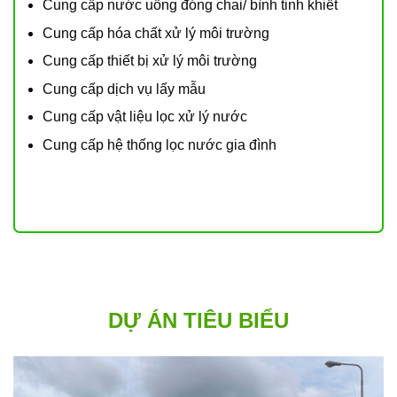
Cung cấp nước uống đóng chai/ bình tinh khiết
Cung cấp hóa chất xử lý môi trường
Cung cấp thiết bị xử lý môi trường
Cung cấp dịch vụ lấy mẫu
Cung cấp vật liệu lọc xử lý nước
Cung cấp hệ thống lọc nước gia đình
DỰ ÁN TIÊU BIỂU