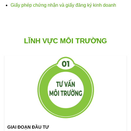
Giấy phép chứng nhận và giấy đăng ký kinh doanh
LĨNH VỰC MÔI TRƯỜNG
GIAI ĐOẠN ĐẦU TƯ