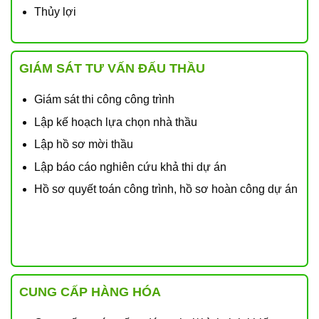
Thủy lợi
GIÁM SÁT TƯ VẤN ĐẤU THẦU
Giám sát thi công công trình
Lập kế hoạch lựa chọn nhà thầu
Lập hồ sơ mời thầu
Lập báo cáo nghiên cứu khả thi dự án
Hồ sơ quyết toán công trình, hồ sơ hoàn công dự án
CUNG CẤP HÀNG HÓA