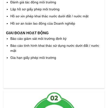
Đánh giá tác động môi trường
Lập hồ sơ giấy phép môi trường
Hồ sơ xin phép khai thác nước dưới đất / nước mặt
Hồ sơ an toàn lao động của Doanh nghiệp
GIAI ĐOẠN HOẠT ĐỘNG
Báo cáo giám sát môi trường định kỳ
Báo cáo tình hình khai thác sử dụng nước dưới đất / nước
mặt
Gia hạn giấy phép môi trường