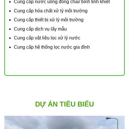
Cung cấp nước uống đóng chai/ bình tinh khiết
Cung cấp hóa chất xử lý môi trường
Cung cấp thiết bị xử lý môi trường
Cung cấp dịch vụ lấy mẫu
Cung cấp vật liệu lọc xử lý nước
Cung cấp hệ thống lọc nước gia đình
DỰ ÁN TIÊU BIỂU