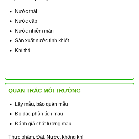
Nước thải
Nước cấp
Nước nhiễm mặn
Sản xuất nước tinh khiết
Khí thải
QUAN TRẮC MÔI TRƯỜNG
Lấy mẫu, bảo quản mẫu
Đo đạc phân tích mẫu
Đánh giá chất lượng mẫu
Thực phẩm, Đất, Nước, không khí